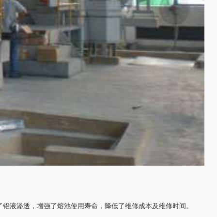
了铝液渗透，增强了熔池使用寿命，降低了维修成本及维修时间。