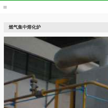
燃气集中熔化炉