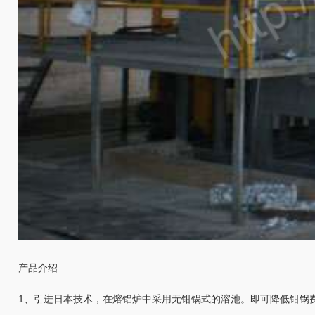
产品介绍
1、引进日本技术，在熔铝炉中采用无钳锅式的溶池。即可降低钳锅